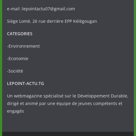
e-mail :lepointactu07@gmail.com
Siège Lomé, 2è rue derrière EPP Kélégougan
CATEGORIES
-Environnement
-Economie
-Société
LEPOINT-ACTU.TG
Un webmagazine spécialisé sur le Développement Durable,
dirigé et animé par une équipe de jeunes compétents et
engagés