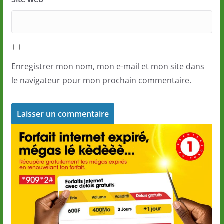
Enregistrer mon nom, mon e-mail et mon site dans
le navigateur pour mon prochain commentaire.