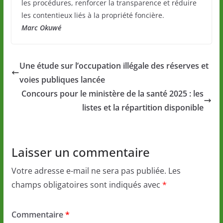
les procédures, renforcer la transparence et réduire
les contentieux liés à la propriété foncière.
Marc Okuwé
Une étude sur l’occupation illégale des réserves et
voies publiques lancée
Concours pour le ministère de la santé 2025 : les
listes et la répartition disponible
Laisser un commentaire
Votre adresse e-mail ne sera pas publiée.
Les
champs obligatoires sont indiqués avec
*
Commentaire
*