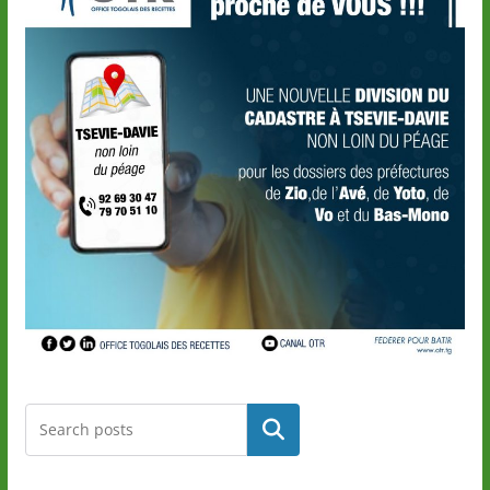
Rechercher