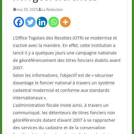
mai 30, 2025
La Redaction
L’Office Togolais des Recettes (OTR) se modernise et
s’active avec la manière. En effet, cette institution a
lancé il y a quelques jours une campagne nationale
de géoréférencement des titres fonciers établis avant
2007.
Selon les informations, l’objectif est de « sécuriser
davantage le foncier national à travers un système
cadastral modernisé et conforme aux standards
internationaux ».
L’administration fiscale invite ainsi, à travers un
communiqué, les détenteurs de titres fonciers non
géoréférencés datant d’avant 2007 à se rapprocher
des services du cadastre et de la conservation