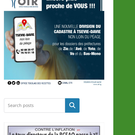
Rechercher