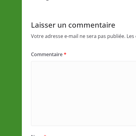
Laisser un commentaire
Votre adresse e-mail ne sera pas publiée.
Les
Commentaire
*