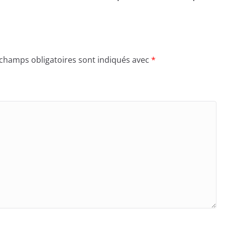
 champs obligatoires sont indiqués avec
*