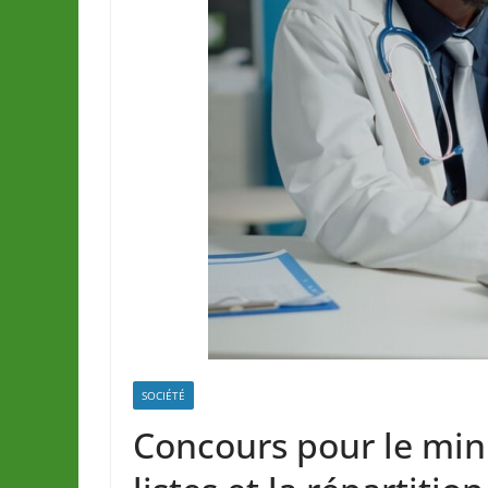
SOCIÉTÉ
Concours pour le mini