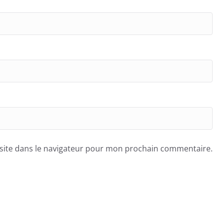
site dans le navigateur pour mon prochain commentaire.