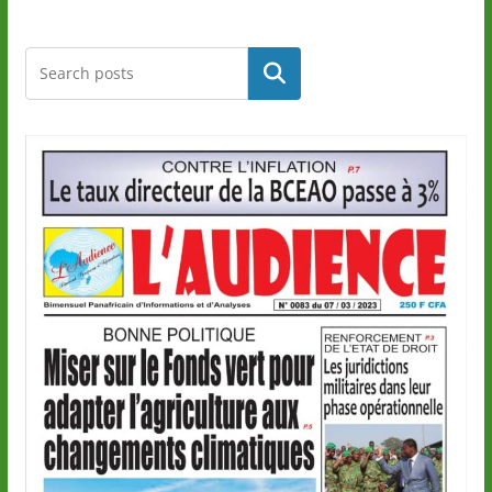
Rechercher