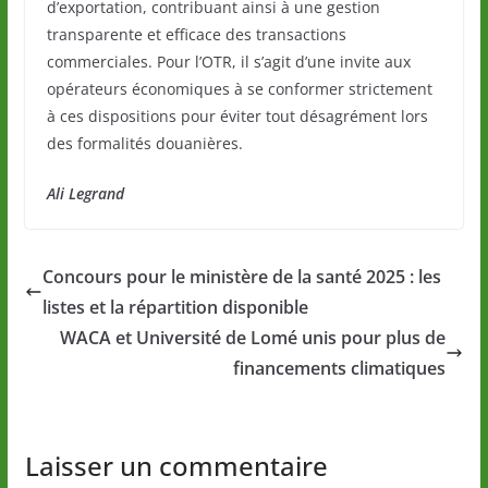
d’exportation, contribuant ainsi à une gestion
transparente et efficace des transactions
commerciales. Pour l’OTR, il s’agit d’une invite aux
opérateurs économiques à se conformer strictement
à ces dispositions pour éviter tout désagrément lors
des formalités douanières.
Ali Legrand
Concours pour le ministère de la santé 2025 : les
listes et la répartition disponible
WACA et Université de Lomé unis pour plus de
financements climatiques
Laisser un commentaire