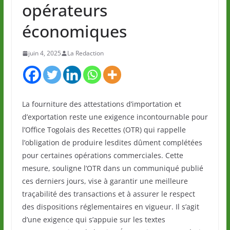
opérateurs
économiques
juin 4, 2025
La Redaction
La fourniture des attestations d’importation et
d’exportation reste une exigence incontournable pour
l’Office Togolais des Recettes (OTR) qui rappelle
l’obligation de produire lesdites dûment complétées
pour certaines opérations commerciales. Cette
mesure, souligne l’OTR dans un communiqué publié
ces derniers jours, vise à garantir une meilleure
traçabilité des transactions et à assurer le respect
des dispositions réglementaires en vigueur. Il s’agit
d’une exigence qui s’appuie sur les textes