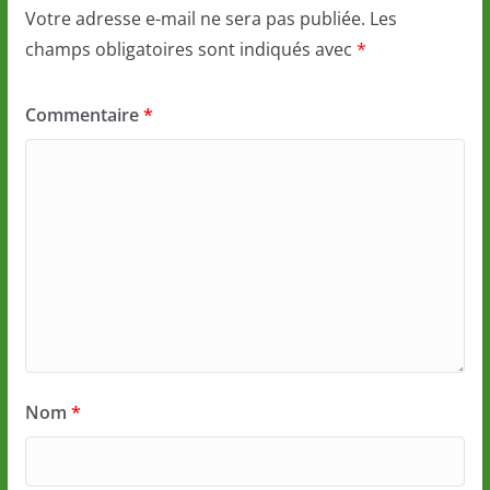
Votre adresse e-mail ne sera pas publiée.
Les
champs obligatoires sont indiqués avec
*
Commentaire
*
Nom
*