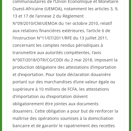
communautaires de l’Union Économique et Monétaire
Ouest-Africaine (UEMOA), notamment les articles 3, 9,
13 et 17 de l’annexe 2 du Règlement
N°09/2010/CM/UEMOA du 1er octobre 2010, relatif
aux relations financières extérieures, l’article 6 de
l’Instruction N°11/07/2011/RFE du 13 juillet 2011,
concernant les comptes rendus périodiques à
transmettre aux autorités compétentes, l’avis
N°007/2018/OTR/CG/CDDI du 2 mai 2018, imposant la
production obligatoire des attestations d’importation
et d’exportation. Pour toute déclaration douanière
portant sur des marchandises d’une valeur égale ou
supérieure à 10 millions de FCFA, les attestations
d’importation ou d’exportation doivent
obligatoirement être jointes aux documents
douaniers. Cette obligation a pour but de renforcer la
maîtrise des opérations soumises à la domiciliation
bancaire et de garantir le rapatriement des recettes