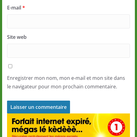
E-mail
*
Site web
Enregistrer mon nom, mon e-mail et mon site dans
le navigateur pour mon prochain commentaire.