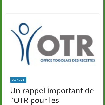
ECONOMIE
Un rappel important de
l’OTR pour les