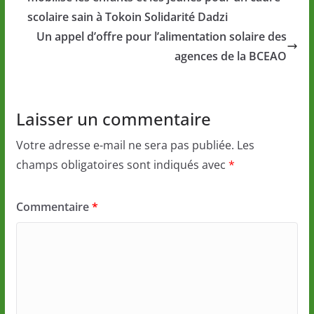
scolaire sain à Tokoin Solidarité Dadzi
Un appel d’offre pour l’alimentation solaire des
agences de la BCEAO
Laisser un commentaire
Votre adresse e-mail ne sera pas publiée.
Les
champs obligatoires sont indiqués avec
*
Commentaire
*