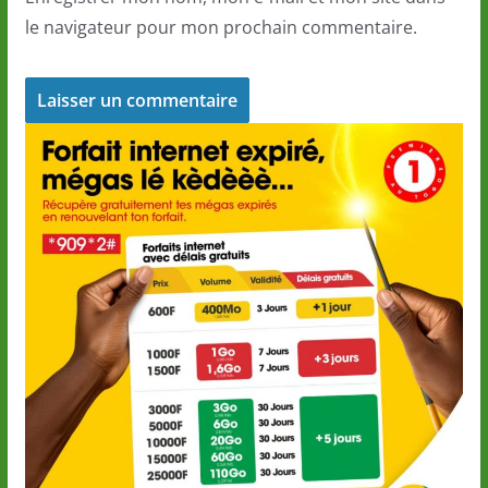
le navigateur pour mon prochain commentaire.