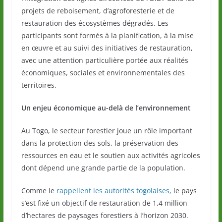
projets de reboisement, d’agroforesterie et de
restauration des écosystèmes dégradés. Les
participants sont formés à la planification, à la mise
en œuvre et au suivi des initiatives de restauration,
avec une attention particulière portée aux réalités
économiques, sociales et environnementales des
territoires.
Un enjeu économique au-delà de l’environnement
Au Togo, le secteur forestier joue un rôle important
dans la protection des sols, la préservation des
ressources en eau et le soutien aux activités agricoles
dont dépend une grande partie de la population.
Comme le
rappellent les autorités togolaises,
le pays
s’est fixé un objectif de restauration de 1,4 million
d’hectares de paysages forestiers à l’horizon 2030.