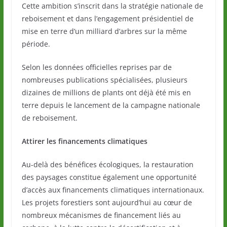
Cette ambition s’inscrit dans la stratégie nationale de
reboisement et dans l’engagement présidentiel de
mise en terre d’un milliard d’arbres sur la même
période.
Selon les données officielles reprises par de
nombreuses publications spécialisées, plusieurs
dizaines de millions de plants ont déjà été mis en
terre depuis le lancement de la campagne nationale
de reboisement.
Attirer les financements climatiques
Au-delà des bénéfices écologiques, la restauration
des paysages constitue également une opportunité
d’accès aux financements climatiques internationaux.
Les projets forestiers sont aujourd’hui au cœur de
nombreux mécanismes de financement liés au