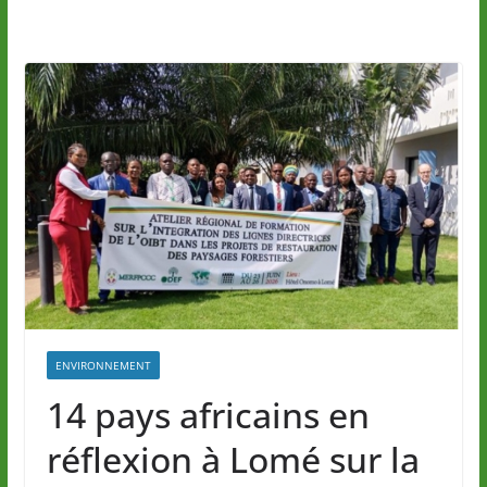
ENVIRONNEMENT
14 pays africains en
réflexion à Lomé sur la