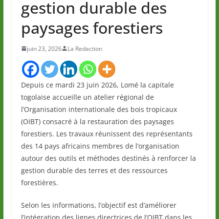
gestion durable des
paysages forestiers
juin 23, 2026
La Redaction
Depuis ce mardi 23 juin 2026, Lomé la capitale
togolaise accueille un atelier régional de
l’Organisation internationale des bois tropicaux
(OIBT) consacré à la restauration des paysages
forestiers. Les travaux réunissent des représentants
des 14 pays africains membres de l’organisation
autour des outils et méthodes destinés à renforcer la
gestion durable des terres et des ressources
forestières.
Selon les informations, l’objectif est d’améliorer
l’intégration des lignes directrices de l’OIBT dans les