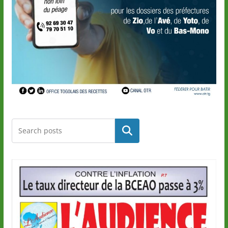
Rechercher