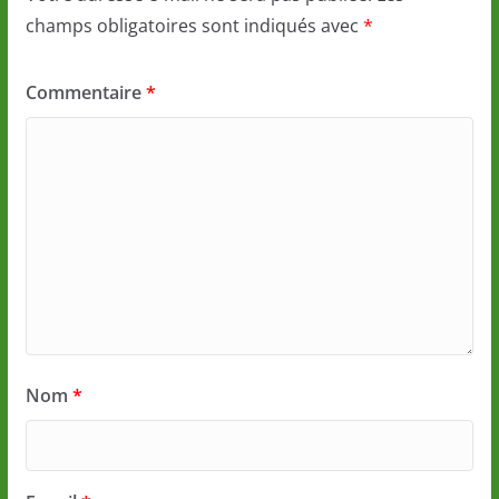
champs obligatoires sont indiqués avec
*
Commentaire
*
Nom
*