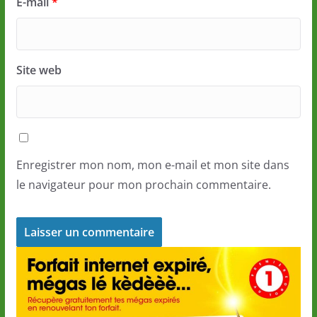
E-mail
*
Site web
Enregistrer mon nom, mon e-mail et mon site dans
le navigateur pour mon prochain commentaire.