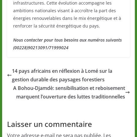
infrastructures. Cette évolution accompagne les
ambitions nationales visant à accroître la part des
énergies renouvelables dans le mix énergétique et à
renforcer la sécurité énergétique du pays.
Nous contacter pour tous besoins aux numéros suivants
(00228)90213091/71999024
14 pays africains en réflexion à Lomé sur la
gestion durable des paysages forestiers
A Bohou-Djamdè: sensibilisation et reboisement
marquent l’ouverture des luttes traditionnelles
Laisser un commentaire
Votre adresse e-mail ne sera pas publiée.
Les