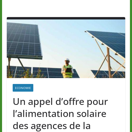
ECONOMIE
Un appel d’offre pour
l’alimentation solaire
des agences de la