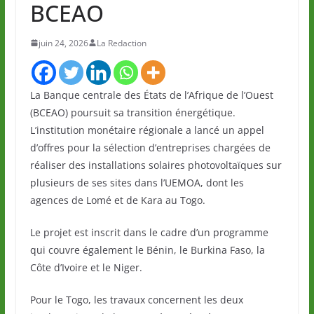
BCEAO
juin 24, 2026
La Redaction
La Banque centrale des États de l’Afrique de l’Ouest
(BCEAO) poursuit sa transition énergétique.
L’institution monétaire régionale a lancé un appel
d’offres pour la sélection d’entreprises chargées de
réaliser des installations solaires photovoltaïques sur
plusieurs de ses sites dans l’UEMOA, dont les
agences de Lomé et de Kara au Togo.
Le projet est inscrit dans le cadre d’un programme
qui couvre également le Bénin, le Burkina Faso, la
Côte d’Ivoire et le Niger.
Pour le Togo, les travaux concernent les deux