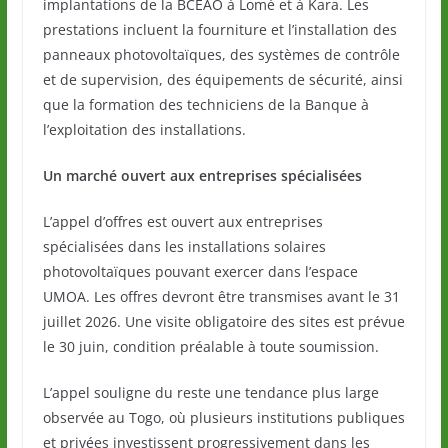
implantations de la BCEAO à Lomé et à Kara. Les
prestations incluent la fourniture et l’installation des
panneaux photovoltaïques, des systèmes de contrôle
et de supervision, des équipements de sécurité, ainsi
que la formation des techniciens de la Banque à
l’exploitation des installations.
Un marché ouvert aux entreprises spécialisées
L’appel d’offres est ouvert aux entreprises
spécialisées dans les installations solaires
photovoltaïques pouvant exercer dans l’espace
UMOA. Les offres devront être transmises avant le 31
juillet 2026. Une visite obligatoire des sites est prévue
le 30 juin, condition préalable à toute soumission.
L’appel souligne du reste une tendance plus large
observée au Togo, où plusieurs institutions publiques
et privées investissent progressivement dans les