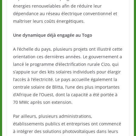
énergies renouvelables afin de réduire leur
dépendance au réseau électrique conventionnel et
maîtriser leurs coûts énergétiques.
Une dynamique déjà engagée au Togo
A l’échelle du pays, plusieurs projets ont illustré cette
orientation ces dernières années. Le gouvernement a
lancé le programme d’électrification rurale Cizo, qui
s’appuie sur des kits solaires individuels pour élargir
l’accès à l’électricité. Le pays accueille également la
centrale solaire de Blitta, l’une des plus importantes
d’Afrique de l’Ouest, dont la capacité a été portée à
70 MWc après son extension.
Par ailleurs, plusieurs administrations,
établissements publics et entreprises ont commencé
à intégrer des solutions photovoltaïques dans leurs