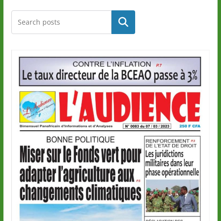
Rechercher