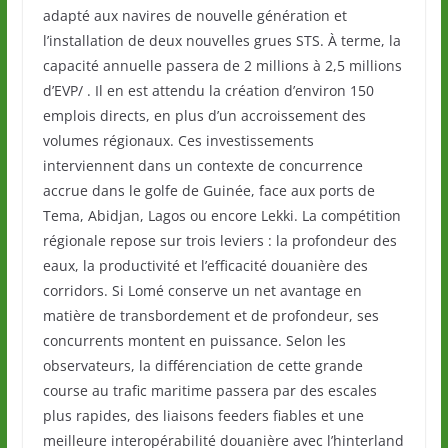
adapté aux navires de nouvelle génération et
l’installation de deux nouvelles grues STS. À terme, la
capacité annuelle passera de 2 millions à 2,5 millions
d’EVP/ . Il en est attendu la création d’environ 150
emplois directs, en plus d’un accroissement des
volumes régionaux. Ces investissements
interviennent dans un contexte de concurrence
accrue dans le golfe de Guinée, face aux ports de
Tema, Abidjan, Lagos ou encore Lekki. La compétition
régionale repose sur trois leviers : la profondeur des
eaux, la productivité et l’efficacité douanière des
corridors. Si Lomé conserve un net avantage en
matière de transbordement et de profondeur, ses
concurrents montent en puissance. Selon les
observateurs, la différenciation de cette grande
course au trafic maritime passera par des escales
plus rapides, des liaisons feeders fiables et une
meilleure interopérabilité douanière avec l’hinterland