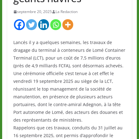
septembre 20, 2025
La Redaction
Lancés il y a quelques semaines, les travaux de
dragage du terminal à conteneurs de Lomé Container
Terminal (LCT), pour un coût de 7,5 millions d’euros
(près de 4,9 milliards FCFA), sont désormais achevés.
Une cérémonie officielle s’est tenue à cet effet le
vendredi 19 septembre 2025 au siège de la LCT,
réunissant le top management de la société de
manutention, en présence de plusieurs acteurs
portuaires, dont le contre-amiral Adegnon, à la tête
Port autonome de Lomé, des acteurs des douanes et
des représentants de ministères.
Rappelons que ces travaux, conduits du 31 juillet au
16 septembre 2025, ont permis d’approfondir le