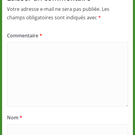
Votre adresse e-mail ne sera pas publiée.
Les
champs obligatoires sont indiqués avec
*
Commentaire
*
Nom
*