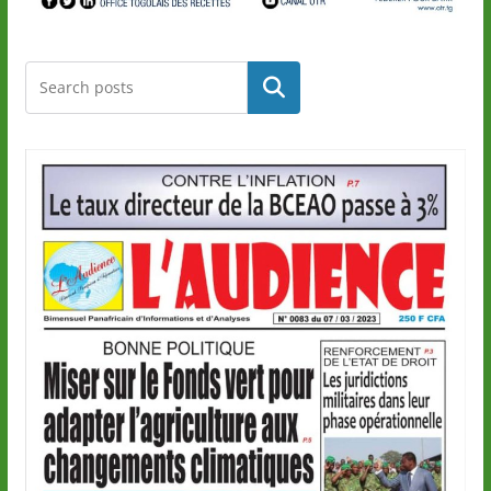
Rechercher