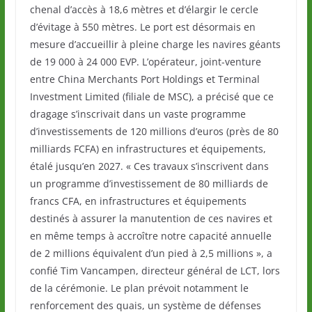
chenal d’accès à 18,6 mètres et d’élargir le cercle
d’évitage à 550 mètres. Le port est désormais en
mesure d’accueillir à pleine charge les navires géants
de 19 000 à 24 000 EVP. L’opérateur, joint-venture
entre China Merchants Port Holdings et Terminal
Investment Limited (filiale de MSC), a précisé que ce
dragage s’inscrivait dans un vaste programme
d’investissements de 120 millions d’euros (près de 80
milliards FCFA) en infrastructures et équipements,
étalé jusqu’en 2027. « Ces travaux s’inscrivent dans
un programme d’investissement de 80 milliards de
francs CFA, en infrastructures et équipements
destinés à assurer la manutention de ces navires et
en même temps à accroître notre capacité annuelle
de 2 millions équivalent d’un pied à 2,5 millions », a
confié Tim Vancampen, directeur général de LCT, lors
de la cérémonie. Le plan prévoit notamment le
renforcement des quais, un système de défenses