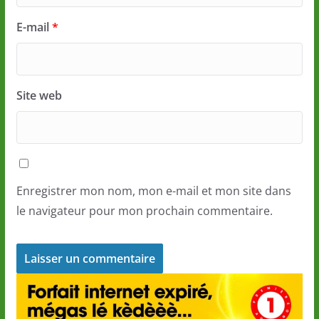
E-mail
*
Site web
Enregistrer mon nom, mon e-mail et mon site dans
le navigateur pour mon prochain commentaire.