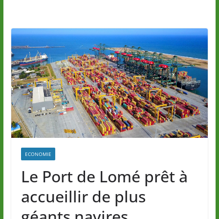
ECONOMIE
Le Port de Lomé prêt à
accueillir de plus
géants navires