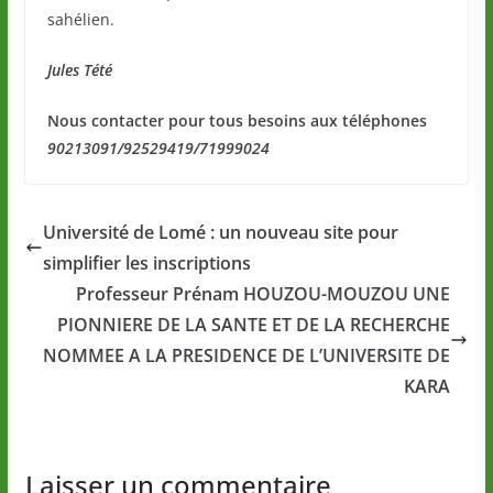
sahélien.
Jules Tété
Nous contacter pour tous besoins aux téléphones
90213091/92529419/71999024
Université de Lomé : un nouveau site pour
simplifier les inscriptions
Professeur Prénam HOUZOU-MOUZOU UNE
PIONNIERE DE LA SANTE ET DE LA RECHERCHE
NOMMEE A LA PRESIDENCE DE L’UNIVERSITE DE
KARA
Laisser un commentaire