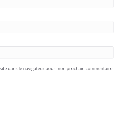
site dans le navigateur pour mon prochain commentaire.