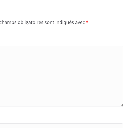
 champs obligatoires sont indiqués avec
*