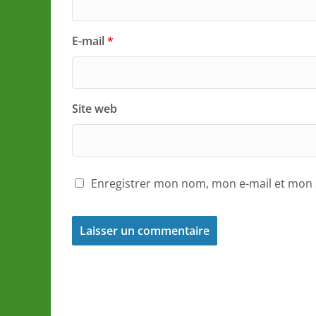
E-mail
*
Site web
Enregistrer mon nom, mon e-mail et mon 