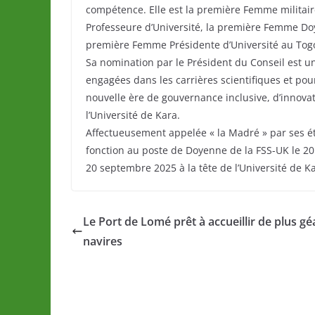
compétence. Elle est la première Femme militair
Professeure d’Université, la première Femme Doy
première Femme Présidente d’Université au Tog
Sa nomination par le Président du Conseil est u
engagées dans les carrières scientifiques et po
nouvelle ère de gouvernance inclusive, d’innov
l’Université de Kara.
Affectueusement appelée « la Madré » par ses 
fonction au poste de Doyenne de la FSS-UK le 
20 septembre 2025 à la tête de l’Université de K
Le Port de Lomé prêt à accueillir de plus gé
navires