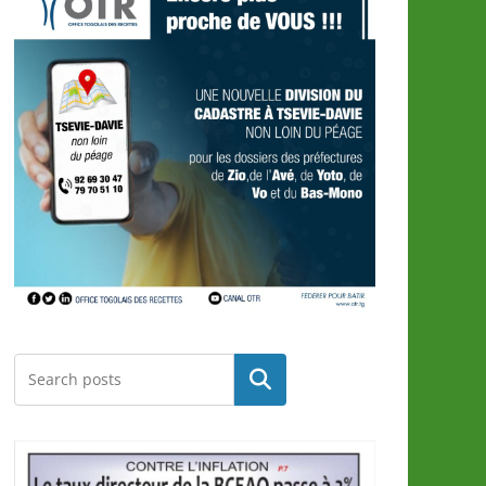
Rechercher