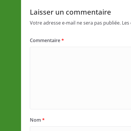
Laisser un commentaire
Votre adresse e-mail ne sera pas publiée.
Les
Commentaire
*
Nom
*