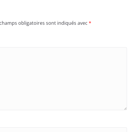
 champs obligatoires sont indiqués avec
*