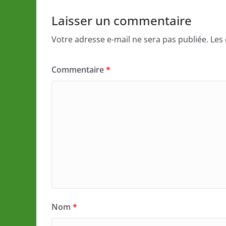
Laisser un commentaire
Votre adresse e-mail ne sera pas publiée.
Les
Commentaire
*
Nom
*