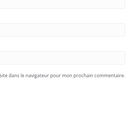
site dans le navigateur pour mon prochain commentaire.