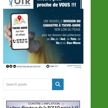
Rechercher