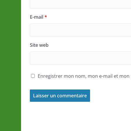
E-mail
*
Site web
Enregistrer mon nom, mon e-mail et mon 