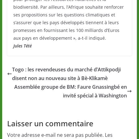
biodiversité. Par ailleurs, l’Afrique souhaite renforcer
ses propositions sur les questions climatiques et
s’assurer que les pays développés tiennent à leurs
promesses en fournissant les 100 milliards d’Euros
aux pays en développement », a-t-il indiqué.
Jules Tété
Togo : les revendeuses du marché d’Attikpodji
disent non au nouveau site à Bè-Klikamè
Assemblée groupe de BM: Faure Gnassingbé en
invité spécial à Washington
Laisser un commentaire
Votre adresse e-mail ne sera pas publiée.
Les