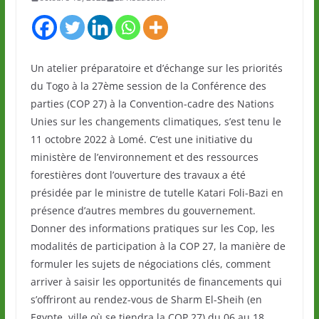
Un atelier préparatoire et d’échange sur les priorités
du Togo à la 27ème session de la Conférence des
parties (COP 27) à la Convention-cadre des Nations
Unies sur les changements climatiques, s’est tenu le
11 octobre 2022 à Lomé. C’est une initiative du
ministère de l’environnement et des ressources
forestières dont l’ouverture des travaux a été
présidée par le ministre de tutelle Katari Foli-Bazi en
présence d’autres membres du gouvernement.
Donner des informations pratiques sur les Cop, les
modalités de participation à la COP 27, la manière de
formuler les sujets de négociations clés, comment
arriver à saisir les opportunités de financements qui
s’offriront au rendez-vous de Sharm El-Sheih (en
Egypte, ville où se tiendra la COP 27) du 06 au 18