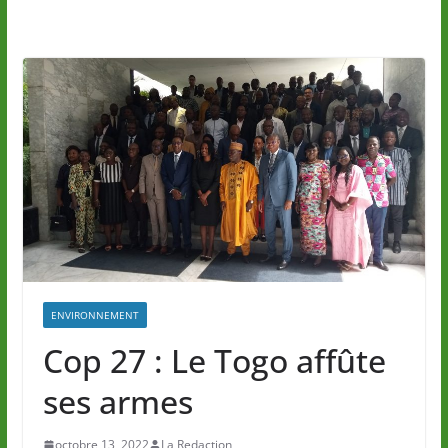
ENVIRONNEMENT
Cop 27 : Le Togo affûte
ses armes
octobre 13, 2022
La Redaction