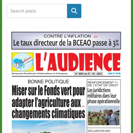
Rechercher