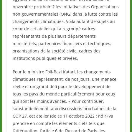
novembre prochain ? les initiatives des Organisations
non gouvernementales (ONG) dans la lutte contre les
changements climatiques. Voilà autant de sujets au
cœur de cet atelier qui a regroupé cadres
représentants de plusieurs départements
ministériels, partenaires financiers et techniques,
organisations de la société civile, cadres des
institutions publiques et privées.
Pour le ministre Foli-Bazi Katari, les changements
climatiques représentent, de nos jours, une menace
réelle et un grand défi pour le développement de
tous les pays du monde particulièrement pour ceux
qui sont les moins avancés. « Pour contribuer,
substantiellement, aux discussions prochaines de la
COP 27, cet atelier (de ce 11 octobre 2022 : ndlr) va
prendre en compte les éléments clefs tels que
l’atténuation, l’article 6 de l’Accord de Paris, les