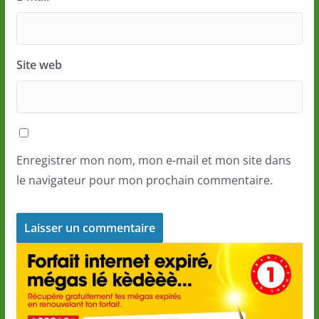
Site web
Enregistrer mon nom, mon e-mail et mon site dans
le navigateur pour mon prochain commentaire.