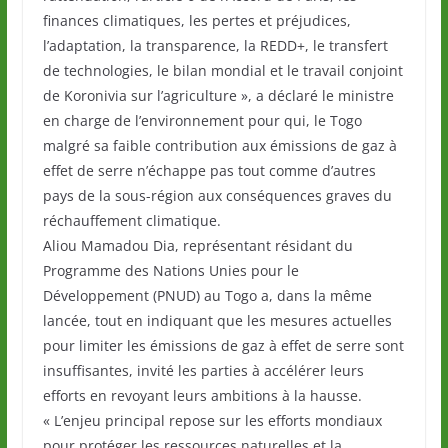
finances climatiques, les pertes et préjudices,
l’adaptation, la transparence, la REDD+, le transfert
de technologies, le bilan mondial et le travail conjoint
de Koronivia sur l’agriculture », a déclaré le ministre
en charge de l’environnement pour qui, le Togo
malgré sa faible contribution aux émissions de gaz à
effet de serre n’échappe pas tout comme d’autres
pays de la sous-région aux conséquences graves du
réchauffement climatique.
Aliou Mamadou Dia, représentant résidant du
Programme des Nations Unies pour le
Développement (PNUD) au Togo a, dans la même
lancée, tout en indiquant que les mesures actuelles
pour limiter les émissions de gaz à effet de serre sont
insuffisantes, invité les parties à accélérer leurs
efforts en revoyant leurs ambitions à la hausse.
« L’enjeu principal repose sur les efforts mondiaux
pour protéger les ressources naturelles et la