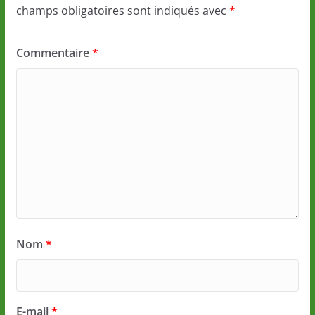
champs obligatoires sont indiqués avec
*
Commentaire
*
Nom
*
E-mail
*