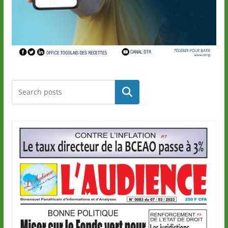
Rechercher