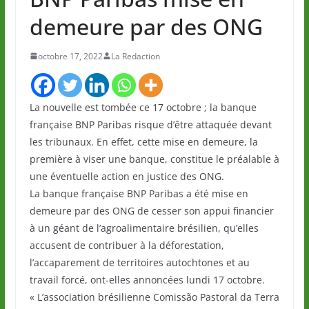
demeure par des ONG
octobre 17, 2022
La Redaction
La nouvelle est tombée ce 17 octobre ; la banque
française BNP Paribas risque d’être attaquée devant
les tribunaux. En effet, cette mise en demeure, la
première à viser une banque, constitue le préalable à
une éventuelle action en justice des ONG.
La banque française BNP Paribas a été mise en
demeure par des ONG de cesser son appui financier
à un géant de l’agroalimentaire brésilien, qu’elles
accusent de contribuer à la déforestation,
l’accaparement de territoires autochtones et au
travail forcé, ont-elles annoncées lundi 17 octobre.
« L’association brésilienne Comissão Pastoral da Terra