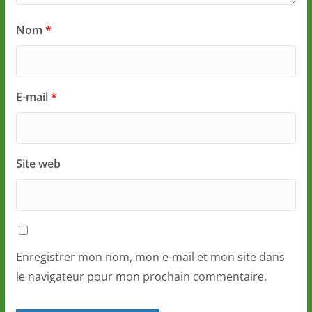
Nom
*
E-mail
*
Site web
Enregistrer mon nom, mon e-mail et mon site dans
le navigateur pour mon prochain commentaire.