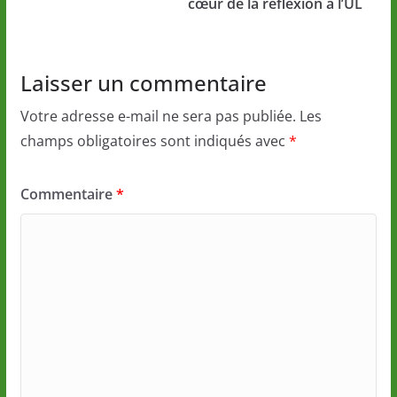
cœur de la réflexion à l’UL
Laisser un commentaire
Votre adresse e-mail ne sera pas publiée.
Les
champs obligatoires sont indiqués avec
*
Commentaire
*