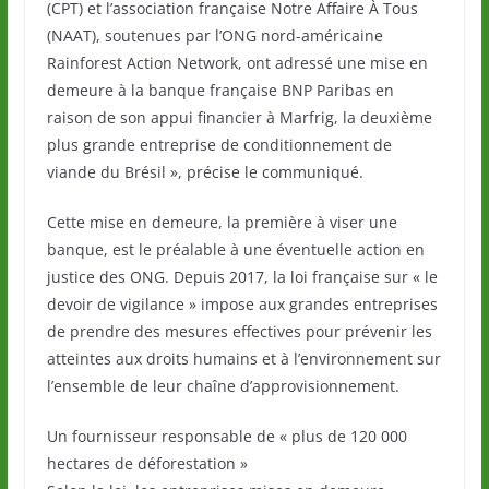
(CPT) et l’association française Notre Affaire À Tous
(NAAT), soutenues par l’ONG nord-américaine
Rainforest Action Network, ont adressé une mise en
demeure à la banque française BNP Paribas en
raison de son appui financier à Marfrig, la deuxième
plus grande entreprise de conditionnement de
viande du Brésil », précise le communiqué.
Cette mise en demeure, la première à viser une
banque, est le préalable à une éventuelle action en
justice des ONG. Depuis 2017, la loi française sur « le
devoir de vigilance » impose aux grandes entreprises
de prendre des mesures effectives pour prévenir les
atteintes aux droits humains et à l’environnement sur
l’ensemble de leur chaîne d’approvisionnement.
Un fournisseur responsable de « plus de 120 000
hectares de déforestation »