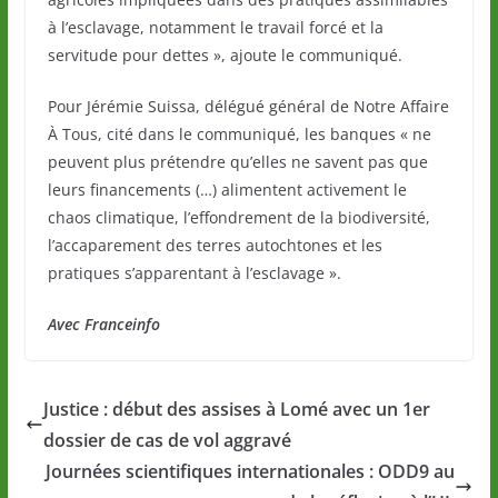
à l’esclavage, notamment le travail forcé et la
servitude pour dettes », ajoute le communiqué.
Pour Jérémie Suissa, délégué général de Notre Affaire
À Tous, cité dans le communiqué, les banques « ne
peuvent plus prétendre qu’elles ne savent pas que
leurs financements (…) alimentent activement le
chaos climatique, l’effondrement de la biodiversité,
l’accaparement des terres autochtones et les
pratiques s’apparentant à l’esclavage ».
Avec Franceinfo
Justice : début des assises à Lomé avec un 1er
dossier de cas de vol aggravé
Journées scientifiques internationales : ODD9 au