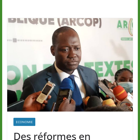
ECONOMIE
Des réformes en