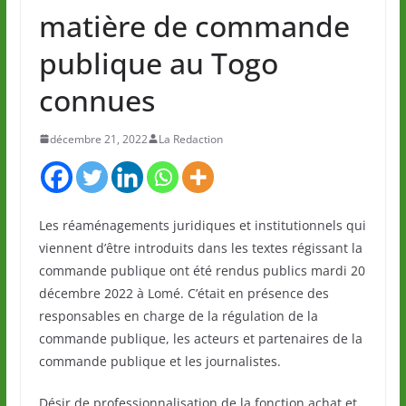
matière de commande
publique au Togo
connues
décembre 21, 2022
La Redaction
Les réaménagements juridiques et institutionnels qui
viennent d’être introduits dans les textes régissant la
commande publique ont été rendus publics mardi 20
décembre 2022 à Lomé. C’était en présence des
responsables en charge de la régulation de la
commande publique, les acteurs et partenaires de la
commande publique et les journalistes.
Désir de professionnalisation de la fonction achat et