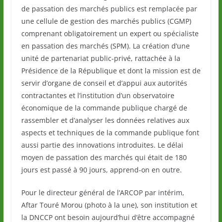
de passation des marchés publics est remplacée par
une cellule de gestion des marchés publics (CGMP)
comprenant obligatoirement un expert ou spécialiste
en passation des marchés (SPM). La création d’une
unité de partenariat public-privé, rattachée à la
Présidence de la République et dont la mission est de
servir d’organe de conseil et d’appui aux autorités
contractantes et l’institution d’un observatoire
économique de la commande publique chargé de
rassembler et d’analyser les données relatives aux
aspects et techniques de la commande publique font
aussi partie des innovations introduites. Le délai
moyen de passation des marchés qui était de 180
jours est passé à 90 jours, apprend-on en outre.
Pour le directeur général de l’ARCOP par intérim,
Aftar Touré Morou (photo à la une), son institution et
la DNCCP ont besoin aujourd’hui d’être accompagné