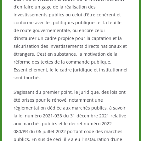
d’en faire un gage de la réalisation des
investissements publics ou celui d’être cohérent et
conforme avec les politiques publiques et la feuille
de route gouvernementale, ou encore celui
d’instaurer un cadre propice pour la captation et la
sécurisation des investissements directs nationaux et
étrangers. C’est en substance, la motivation de la
réforme des textes de la commande publique.
Essentiellement, le le cadre juridique et institutionnel
sont touchés.
S’agissant du premier point, le juridique, des lois ont
été prises pour le rénové, notamment une
réglementation dédiée aux marchés publics, à savoir
la loi numéro 2021-033 du 31 décembre 2021 relative
aux marchés publics et le décret numéro 2022-
080/PR du 06 juillet 2022 portant code des marchés
publics. En sus de ceci, il y a eu l’instauration d’une