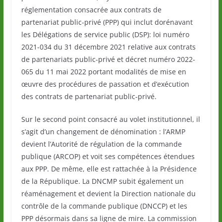
réglementation consacrée aux contrats de
partenariat public-privé (PPP) qui inclut dorénavant
les Délégations de service public (DSP): loi numéro
2021-034 du 31 décembre 2021 relative aux contrats
de partenariats public-privé et décret numéro 2022-
065 du 11 mai 2022 portant modalités de mise en
œuvre des procédures de passation et d’exécution
des contrats de partenariat public-privé.
Sur le second point consacré au volet institutionnel, il
s’agit d’un changement de dénomination : l’ARMP
devient l’Autorité de régulation de la commande
publique (ARCOP) et voit ses compétences étendues
aux PPP. De même, elle est rattachée à la Présidence
de la République. La DNCMP subit également un
réaménagement et devient la Direction nationale du
contrôle de la commande publique (DNCCP) et les
PPP désormais dans sa ligne de mire. La commission