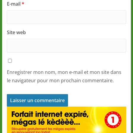
E-mail
*
Site web
Enregistrer mon nom, mon e-mail et mon site dans
le navigateur pour mon prochain commentaire.