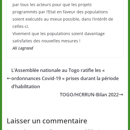
par tous les acteurs pour que les projets
programmés par l’Etat en faveur des populations
soient exécutés au mieux possible, dans l’intérêt de
celles-ci.
Vivement que les populations soient davantage
satisfaites des nouvelles mesures !
Ali Legrand
L’Assemblée nationale au Togo ratifie les «
ordonnances Covid-19 » prises durant la période
d’habilitation
TOGO/HCRRUN-Bilan 2022
Laisser un commentaire