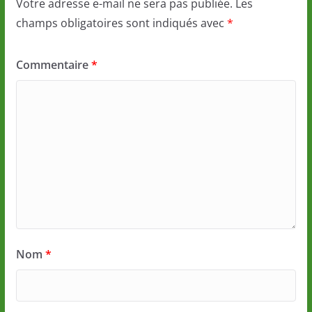
Votre adresse e-mail ne sera pas publiée.
Les
champs obligatoires sont indiqués avec
*
Commentaire
*
Nom
*