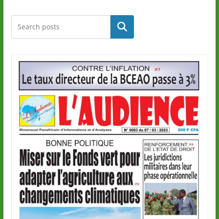
Rechercher