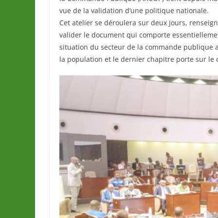
vue de la validation d’une politique nationale.
Cet atelier se déroulera sur deux jours, renseigne
valider le document qui comporte essentiellement
situation du secteur de la commande publique au
la population et le dernier chapitre porte sur le