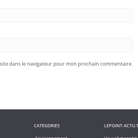
site dans le navigateur pour mon prochain commentaire.
CATEGORIES
LEPOINT-ACTU.