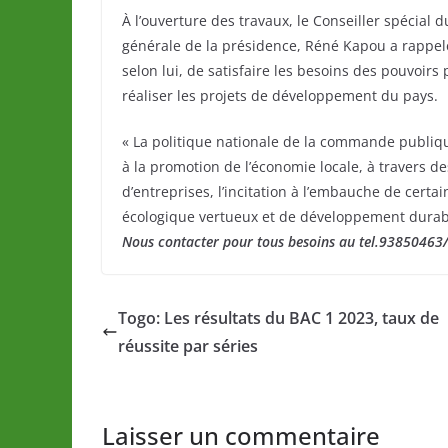
À l’ouverture des travaux, le Conseiller spécial d
générale de la présidence, Réné Kapou a rappel
selon lui, de satisfaire les besoins des pouvoirs
réaliser les projets de développement du pays.
« La politique nationale de la commande publiqu
à la promotion de l’économie locale, à travers d
d’entreprises, l’incitation à l’embauche de certa
écologique vertueux et de développement durable 
Nous contacter pour tous besoins au tel.9385046
Togo: Les résultats du BAC 1 2023, taux de
réussite par séries
Laisser un commentaire