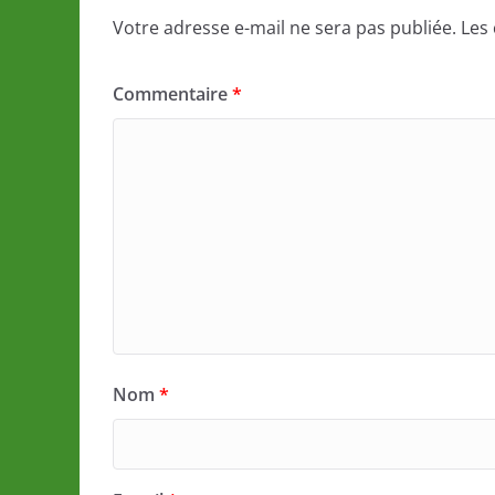
Votre adresse e-mail ne sera pas publiée.
Les
Commentaire
*
Nom
*