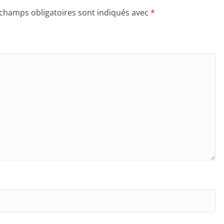
 champs obligatoires sont indiqués avec
*