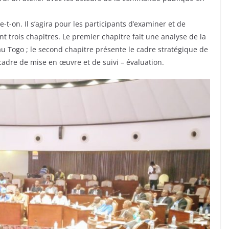
-t-on. Il s’agira pour les participants d’examiner et de
 trois chapitres. Le premier chapitre fait une analyse de la
 Togo ; le second chapitre présente le cadre stratégique de
 cadre de mise en œuvre et de suivi – évaluation.