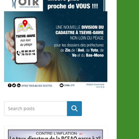
Rechercher