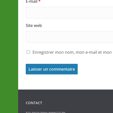
E-mail
*
Site web
Enregistrer mon nom, mon e-mail et mon 
CONTACT