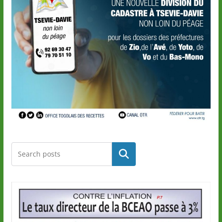
Rechercher