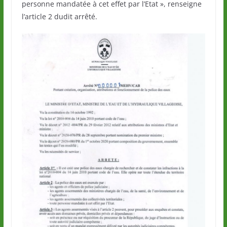
personne mandatée à cet effet par l’Etat », renseigne
l’article 2 dudit arrêté.