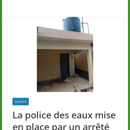
SOCIÉTÉ
La police des eaux mise
en place par un arrêté