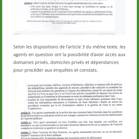
Selon les dispositions de l’article 3 du même texte, les
agents en question ont la possibilité d’avoir accès aux
domaines privés, domiciles privés et dépendances
pour procéder aux enquêtes et constats.