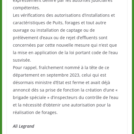
expressément délivré par les autorités judiciaires
compétentes.
Les vérifications des autorisations d’installations et
caractéristiques de Puits, forages et tout autre
ouvrage ou installation de captage ou de
prélèvement d’eaux ou de rejet d’effluents sont
concernées par cette nouvelle mesure qui n’est que
la mise en application de la loi portant code de l’eau
susvisée.
Pour rappel, fraîchement nommé à la tête de ce
département en septembre 2023, celui qui est
désormais ministre d’Etat est ferme et avait déjà
annoncé dès sa prise de fonction la création d’une «
brigade spéciale » d’inspecteurs du contrôle de l’eau
et la nécessité d’obtenir une autorisation pour la
réalisation de forages.
Ali Legrand