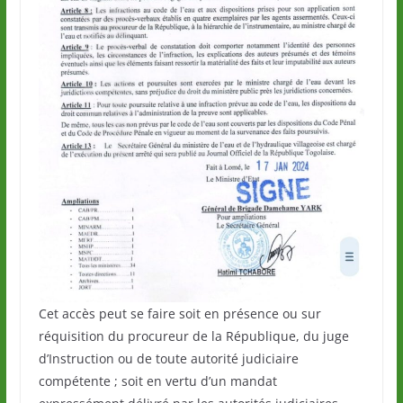
Cet accès peut se faire soit en présence ou sur
réquisition du procureur de la République, du juge
d’Instruction ou de toute autorité judiciaire
compétente ; soit en vertu d’un mandat