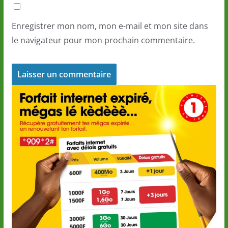
Enregistrer mon nom, mon e-mail et mon site dans
le navigateur pour mon prochain commentaire.