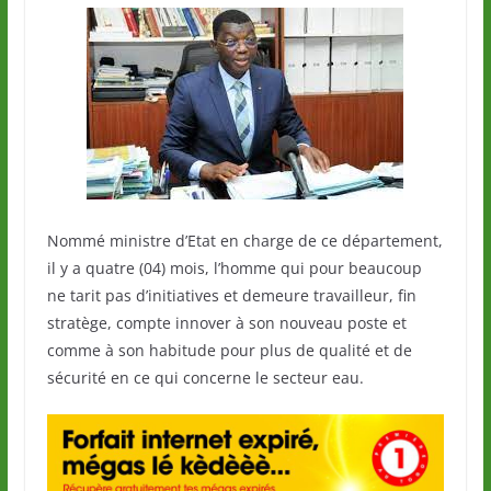
Nommé ministre d’Etat en charge de ce département,
il y a quatre (04) mois, l’homme qui pour beaucoup
ne tarit pas d’initiatives et demeure travailleur, fin
stratège, compte innover à son nouveau poste et
comme à son habitude pour plus de qualité et de
sécurité en ce qui concerne le secteur eau.