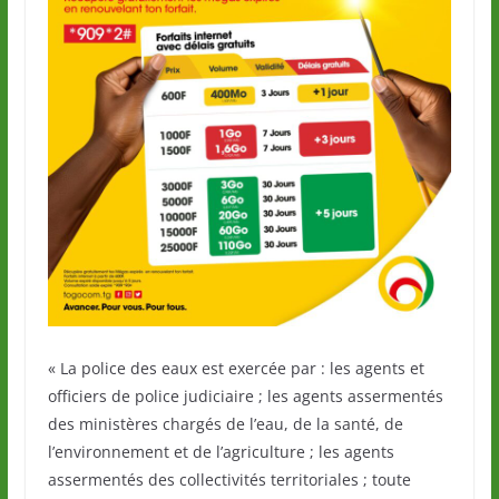
« La police des eaux est exercée par : les agents et
officiers de police judiciaire ; les agents assermentés
des ministères chargés de l’eau, de la santé, de
l’environnement et de l’agriculture ; les agents
assermentés des collectivités territoriales ; toute