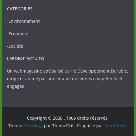
CATEGORIES
-Environnement
-Economie
-Société
LEPOINT-ACTU.TG
Un webmagazine spécialisé sur le Développement Durable,
dirigé et animé par une équipe de jeunes compétents et
engagés
Copyright © 2026
. Tous droits réservés.
Theme
ColorMag
par ThemeGrill. Propulsé par
WordPress
.