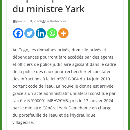
du ministre Yark
janvier 19, 2024
La Redaction
Au Togo, les domaines privés, domicile privés et
dépendances pourront être accédés par des agents
et officiers de police judiciaire agissant dans le cadre
de la police des eaux pour rechercher et constater
des infractions à la loi n°2010-004 du 14 juin 2010
portant code de l’eau. La nouvelle donne est arrivée
grâce à un acte administratif unilatéral constitué par
l’arrêté N°000001 MEHV/CAB, pris le 17 janvier 2024
par le ministre Général Yark Damehame en charge
du portefeuille de l’eau et de l’hydraulique
villageoise.