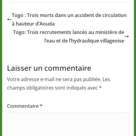
Togo : Trois morts dans un accident de circulation
à hauteur d’Aouda
Togo: Trois recrutements lancés au ministère de
l’eau et de l’hydraulique villageoise
Laisser un commentaire
Votre adresse e-mail ne sera pas publiée.
Les
champs obligatoires sont indiqués avec
*
Commentaire
*