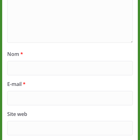
Nom
*
E-mail
*
Site web