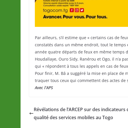
Par ailleurs, s’il estime que « certains cas de f
constatés dans un même endroit, tout le temps
année quatre départs de feux en même temps d
Houdallaye, Ouro Sidy, Ranérou et Ogo, il n’a pa
qui « répondent à tous les appels en cas de feux
Pour finir, M. Bâ a suggéré la mise en place de 
traquer tous ceux qui commettent des actes de 
Avec l’APS
Révélations de l’ARCEP sur des indicateurs 
qualité des services mobiles au Togo