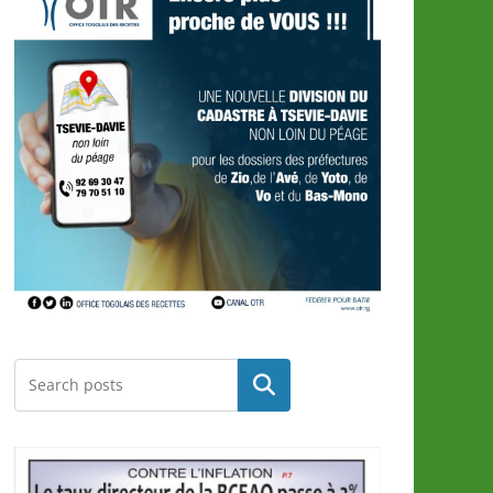
Rechercher