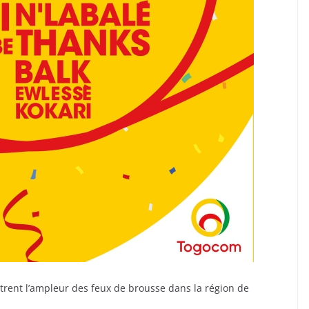
trent l’ampleur des feux de brousse dans la région de