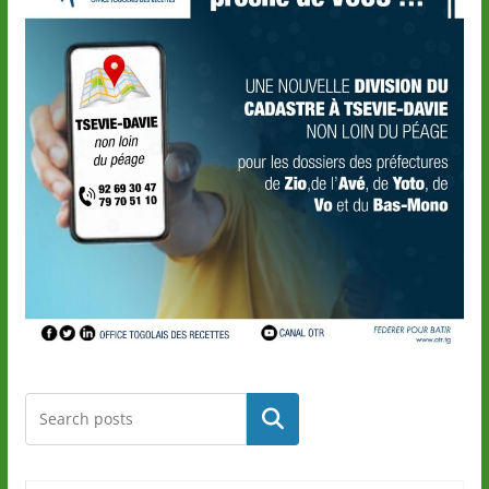
Rechercher