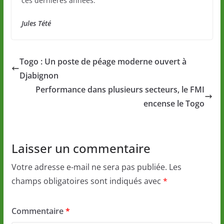
ces dernières années.
Jules Tété
Togo : Un poste de péage moderne ouvert à
Djabignon
Performance dans plusieurs secteurs, le FMI
encense le Togo
Laisser un commentaire
Votre adresse e-mail ne sera pas publiée.
Les
champs obligatoires sont indiqués avec
*
Commentaire
*