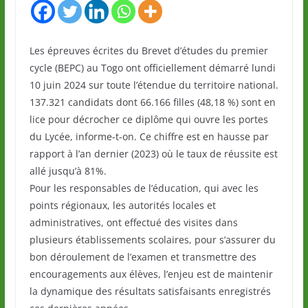
Les épreuves écrites du Brevet d’études du premier
cycle (BEPC) au Togo ont officiellement démarré lundi
10 juin 2024 sur toute l’étendue du territoire national.
137.321 candidats dont 66.166 filles (48,18 %) sont en
lice pour décrocher ce diplôme qui ouvre les portes
du Lycée, informe-t-on. Ce chiffre est en hausse par
rapport à l’an dernier (2023) où le taux de réussite est
allé jusqu’à 81%.
Pour les responsables de l’éducation, qui avec les
points régionaux, les autorités locales et
administratives, ont effectué des visites dans
plusieurs établissements scolaires, pour s’assurer du
bon déroulement de l’examen et transmettre des
encouragements aux élèves, l’enjeu est de maintenir
la dynamique des résultats satisfaisants enregistrés