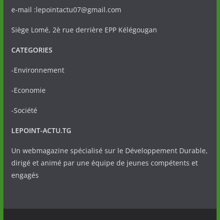
e-mail :lepointactu07@gmail.com
Siège Lomé, 2è rue derrière EPP Kélégougan
CATEGORIES
-Environnement
-Economie
-Société
LEPOINT-ACTU.TG
Un webmagazine spécialisé sur le Développement Durable,
dirigé et animé par une équipe de jeunes compétents et
engagés