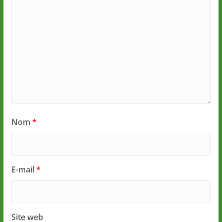
Nom
*
E-mail
*
Site web