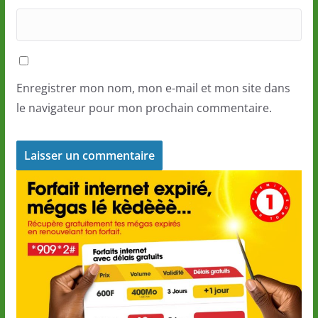
Enregistrer mon nom, mon e-mail et mon site dans
le navigateur pour mon prochain commentaire.