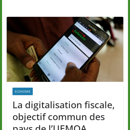
ECONOMIE
La digitalisation fiscale,
objectif commun des
pays de l’UEMOA