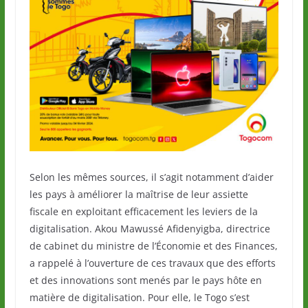
Selon les mêmes sources, il s’agit notamment d’aider
les pays à améliorer la maîtrise de leur assiette
fiscale en exploitant efficacement les leviers de la
digitalisation. Akou Mawussé Afidenyigba, directrice
de cabinet du ministre de l’Économie et des Finances,
a rappelé à l’ouverture de ces travaux que des efforts
et des innovations sont menés par le pays hôte en
matière de digitalisation. Pour elle, le Togo s’est