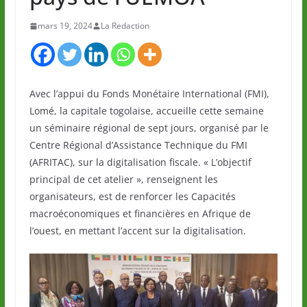
mars 19, 2024
La Redaction
Avec l’appui du Fonds Monétaire International (FMI),
Lomé, la capitale togolaise, accueille cette semaine
un séminaire régional de sept jours, organisé par le
Centre Régional d’Assistance Technique du FMI
(AFRITAC), sur la digitalisation fiscale. « L’objectif
principal de cet atelier », renseignent les
organisateurs, est de renforcer les Capacités
macroéconomiques et financières en Afrique de
l’ouest, en mettant l’accent sur la digitalisation.