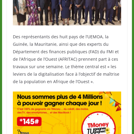
Des représentants des huit pays de l’UEMOA, la
Guinée, la Mauritanie, ainsi que des experts du
Département des finances publiques (FAD) du FMI et
de l’Afrique de l’Ouest (AFRITAC) prennent part à ces
travaux sur une semaine. Le thème central est « les
leviers de la digitalisation face à l’objectif de maîtrise
de la population en Afrique de l’Ouest ».