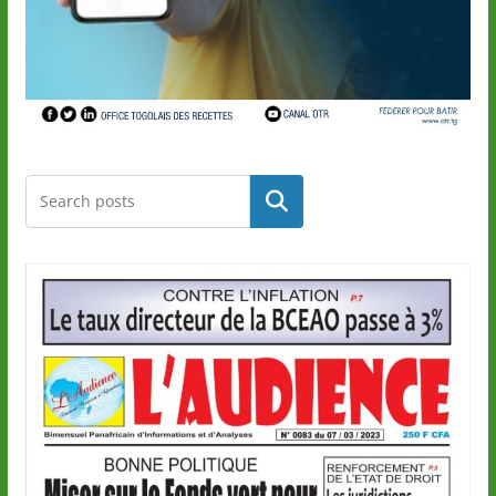
Rechercher