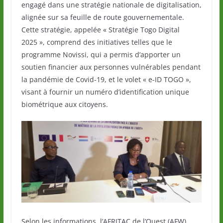
engagé dans une stratégie nationale de digitalisation,
alignée sur sa feuille de route gouvernementale.
Cette stratégie, appelée « Stratégie Togo Digital
2025 », comprend des initiatives telles que le
programme Novissi, qui a permis d’apporter un
soutien financier aux personnes vulnérables pendant
la pandémie de Covid-19, et le volet « e-ID TOGO »,
visant à fournir un numéro d’identification unique
biométrique aux citoyens.
Selon les informations, l’AFRITAC de l’Ouest (AFW)