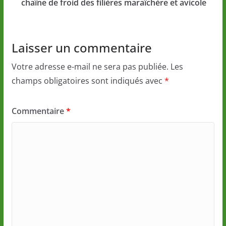
chaîne de froid des filières maraîchère et avicole
Laisser un commentaire
Votre adresse e-mail ne sera pas publiée.
Les
champs obligatoires sont indiqués avec
*
Commentaire
*