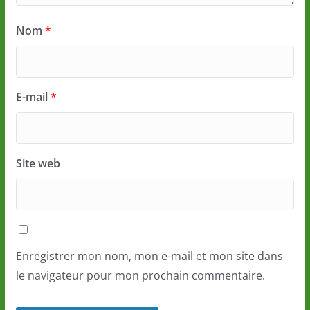
Nom
*
E-mail
*
Site web
Enregistrer mon nom, mon e-mail et mon site dans
le navigateur pour mon prochain commentaire.