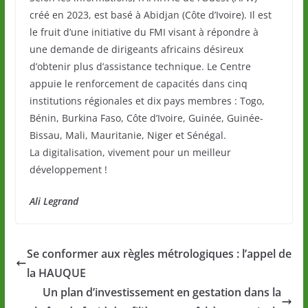
créé en 2023, est basé à Abidjan (Côte d’Ivoire). Il est
le fruit d’une initiative du FMI visant à répondre à
une demande de dirigeants africains désireux
d’obtenir plus d’assistance technique. Le Centre
appuie le renforcement de capacités dans cinq
institutions régionales et dix pays membres : Togo,
Bénin, Burkina Faso, Côte d’Ivoire, Guinée, Guinée-
Bissau, Mali, Mauritanie, Niger et Sénégal.
La digitalisation, vivement pour un meilleur
développement !
Ali Legrand
Se conformer aux règles métrologiques : l’appel de
la HAUQUE
Un plan d’investissement en gestation dans la